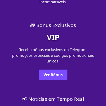
incomparáveis.
🎁 Bônus Exclusivos
VIP
Receba bônus exclusivos do Telegram,
promoções especiais e códigos promocionais
únicos!
Ver Bônus
📢 Notícias em Tempo Real