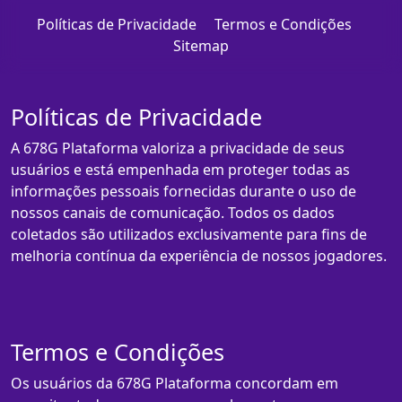
Políticas de Privacidade
Termos e Condições
Sitemap
Políticas de Privacidade
A 678G Plataforma valoriza a privacidade de seus
usuários e está empenhada em proteger todas as
informações pessoais fornecidas durante o uso de
nossos canais de comunicação. Todos os dados
coletados são utilizados exclusivamente para fins de
melhoria contínua da experiência de nossos jogadores.
Termos e Condições
Os usuários da 678G Plataforma concordam em