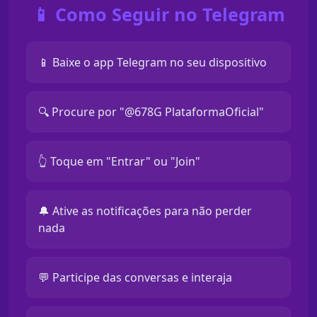
📱 Como Seguir no Telegram
📱 Baixe o app Telegram no seu dispositivo
🔍 Procure por "@678G PlataformaOficial"
👆 Toque em "Entrar" ou "Join"
🔔 Ative as notificações para não perder
nada
💬 Participe das conversas e interaja