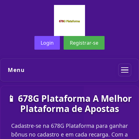
Login
Registrar-se
Menu
📱 678G Plataforma A Melhor
Plataforma de Apostas
Cadastre-se na 678G Plataforma para ganhar
bônus no cadastro e em cada recarga. Com a