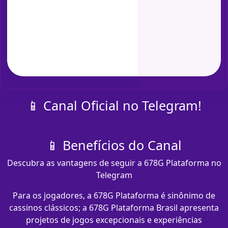
📱 Canal Oficial no Telegram!
📱 Benefícios do Canal
Descubra as vantagens de seguir a 678G Plataforma no
Telegram
Para os jogadores, a 678G Plataforma é sinônimo de
cassinos clássicos; a 678G Plataforma Brasil apresenta
projetos de jogos excepcionais e experiências