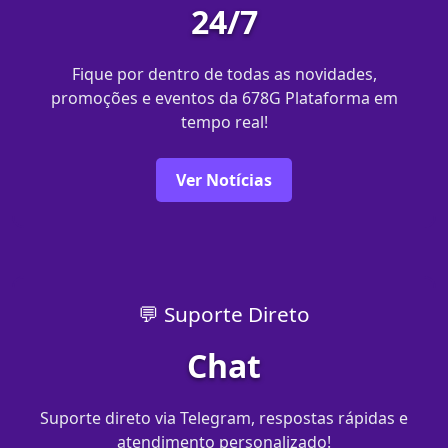
24/7
Fique por dentro de todas as novidades,
promoções e eventos da 678G Plataforma em
tempo real!
Ver Notícias
💬 Suporte Direto
Chat
Suporte direto via Telegram, respostas rápidas e
atendimento personalizado!