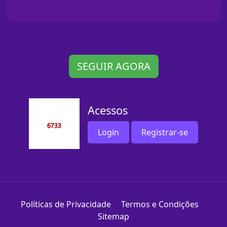
SEGUIR AGORA
Acessos
Login
Registrar-se
Políticas de Privacidade
Termos e Condições
Sitemap