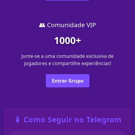
👥 Comunidade VIP
1000+
Junte-se a uma comunidade exclusiva de
jogadores e compartilhe experiências!
Entrar Grupo
📱 Como Seguir no Telegram