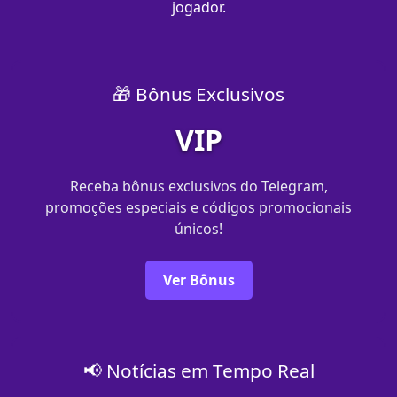
jogador.
🎁 Bônus Exclusivos
VIP
Receba bônus exclusivos do Telegram,
promoções especiais e códigos promocionais
únicos!
Ver Bônus
📢 Notícias em Tempo Real