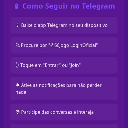
📱 Como Seguir no Telegram
📱 Baixe o app Telegram no seu dispositivo
🔍 Procure por "@66Jogo LoginOficial"
👆 Toque em "Entrar" ou "Join"
🔔 Ative as notificações para não perder
nada
💬 Participe das conversas e interaja