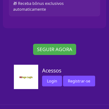
🎁 Receba bônus exclusivos
automaticamente
SEGUIR AGORA
Acessos
Login
Registrar-se