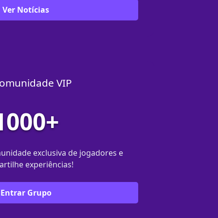
Ver Notícias
Comunidade VIP
1000+
unidade exclusiva de jogadores e
rtilhe experiências!
Entrar Grupo