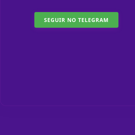
SEGUIR NO TELEGRAM