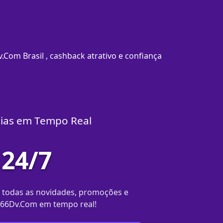
Com Brasil , cashback atrativo e confiança
cias em Tempo Real
24/7
e todas as novidades, promoções e
 66Dv.Com em tempo real!