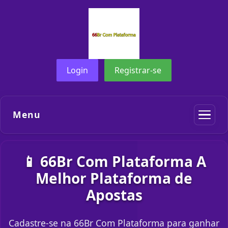
Login
Registrar-se
Menu
📱 66Br Com Plataforma A
Melhor Plataforma de
Apostas
Cadastre-se na 66Br Com Plataforma para ganhar