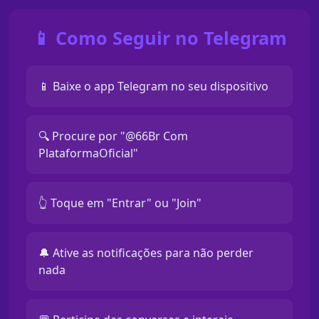
📱 Como Seguir no Telegram
📱 Baixe o app Telegram no seu dispositivo
🔍 Procure por "@66Br Com
PlataformaOficial"
👆 Toque em "Entrar" ou "Join"
🔔 Ative as notificações para não perder
nada