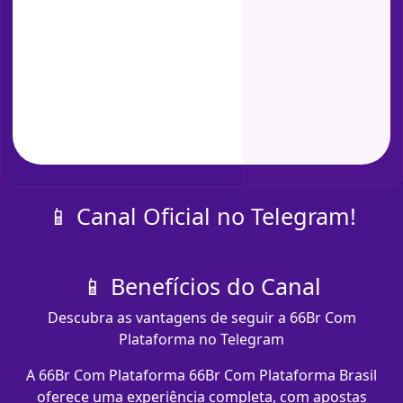
📱 Canal Oficial no Telegram!
📱 Benefícios do Canal
Descubra as vantagens de seguir a 66Br Com
Plataforma no Telegram
A 66Br Com Plataforma 66Br Com Plataforma Brasil
oferece uma experiência completa, com apostas