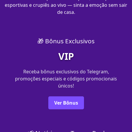
esportivas e crupiês ao vivo — sinta a emoção sem sair
de casa.
🎁 Bônus Exclusivos
VIP
Receba bônus exclusivos do Telegram,
promoções especiais e códigos promocionais
únicos!
Ver Bônus