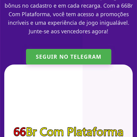
bônus no cadastro e em cada recarga. Com a 66Br
Com Plataforma, você tem acesso a promoções
incríveis e uma experiência de jogo inigualável.
Junte-se aos vencedores agora!
SEGUIR NO TELEGRAM