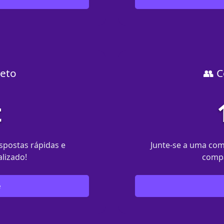
reto
👥 
t
espostas rápidas e
Junte-se a uma com
lizado!
compa
e