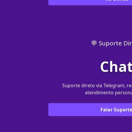
💬 Suporte Di
Cha
Suporte direto via Telegram, r
atendimento persona
Falar Suport