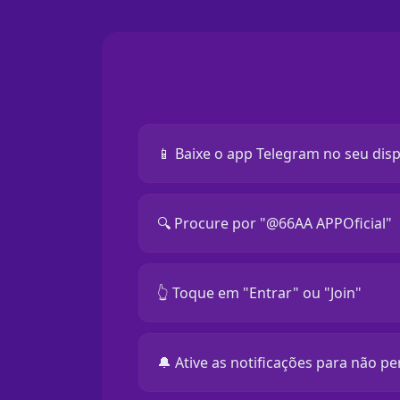
📱 Baixe o app Telegram no seu disp
🔍 Procure por "@66AA APPOficial"
👆 Toque em "Entrar" ou "Join"
🔔 Ative as notificações para não p