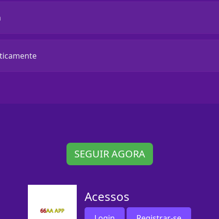
a
aticamente
SEGUIR AGORA
Acessos
Login
Registrar-se