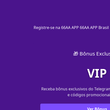
Registre-se na 66AA APP 66AA APP Brasil
🎁 Bônus Exclu
VIP
Receba bônus exclusivos do Telegra
e códigos promocionai
Ver Bônus