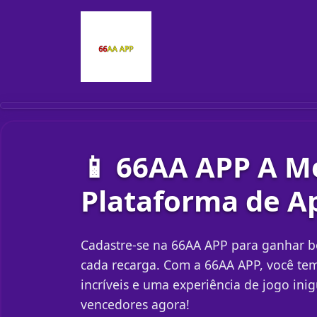
📱 66AA APP A M
Plataforma de A
Cadastre-se na 66AA APP para ganhar b
cada recarga. Com a 66AA APP, você te
incríveis e uma experiência de jogo inig
vencedores agora!