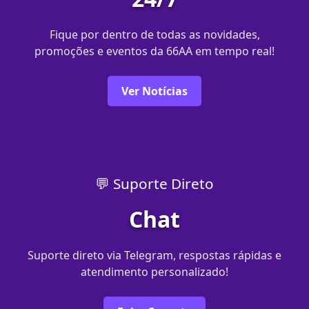
Fique por dentro de todas as novidades,
promoções e eventos da 66AA em tempo real!
Ver Notícias
💬 Suporte Direto
Chat
Suporte direto via Telegram, respostas rápidas e
atendimento personalizado!