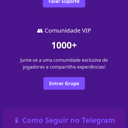
Falar Suporte
👥 Comunidade VIP
1000+
Junte-se a uma comunidade exclusiva de
jogadores e compartilhe experiências!
Entrar Grupo
📱 Como Seguir no Telegram