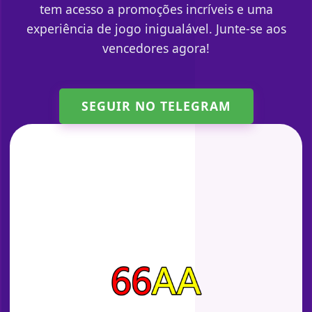
tem acesso a promoções incríveis e uma
experiência de jogo inigualável. Junte-se aos
vencedores agora!
SEGUIR NO TELEGRAM