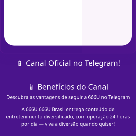
📱 Canal Oficial no Telegram!
📱 Benefícios do Canal
Descubra as vantagens de seguir a 666U no Telegram
A 666U 666U Brasil entrega conteúdo de
entretenimento diversificado, com operação 24 horas
por dia — viva a diversão quando quiser!