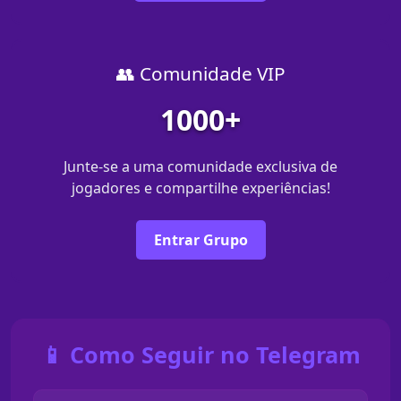
👥 Comunidade VIP
1000+
Junte-se a uma comunidade exclusiva de
jogadores e compartilhe experiências!
Entrar Grupo
📱 Como Seguir no Telegram