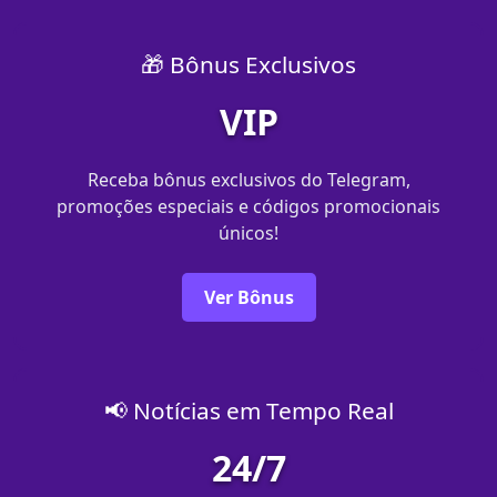
🎁 Bônus Exclusivos
VIP
Receba bônus exclusivos do Telegram,
promoções especiais e códigos promocionais
únicos!
Ver Bônus
📢 Notícias em Tempo Real
24/7