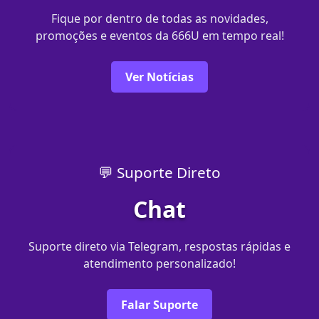
Fique por dentro de todas as novidades,
promoções e eventos da 666U em tempo real!
Ver Notícias
💬 Suporte Direto
Chat
Suporte direto via Telegram, respostas rápidas e
atendimento personalizado!
Falar Suporte