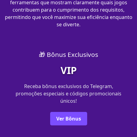
ferramentas que mostram claramente quais jogos
contribuem para o cumprimento dos requisitos,
permitindo que você maximize sua eficiência enquanto
se diverte.
🎁 Bônus Exclusivos
VIP
Receba bônus exclusivos do Telegram,
promoções especiais e códigos promocionais
únicos!
Ver Bônus