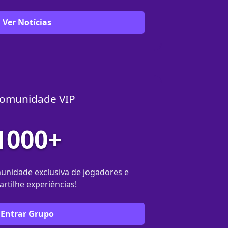
Ver Notícias
Comunidade VIP
1000+
unidade exclusiva de jogadores e
rtilhe experiências!
Entrar Grupo