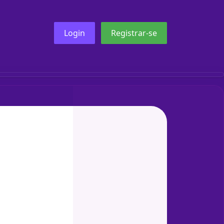
Login
Registrar-se