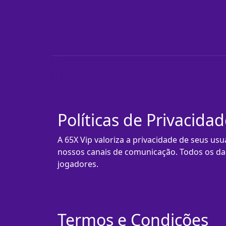
Políticas de Privacida
A 65X Vip valoriza a privacidade de seus u
nossos canais de comunicação. Todos os dad
jogadores.
Termos e Condições