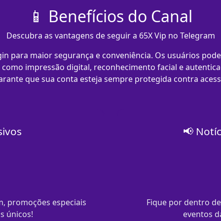
📱 Benefícios do Canal
Descubra as vantagens de seguir a 65X Vip no Telegram
ogin para maior segurança e conveniência. Os usuários pode
como impressão digital, reconhecimento facial e autentic
garante que sua conta esteja sempre protegida contra aces
sivos
📢 Notí
m, promoções especiais
Fique por dentro d
s únicos!
eventos d