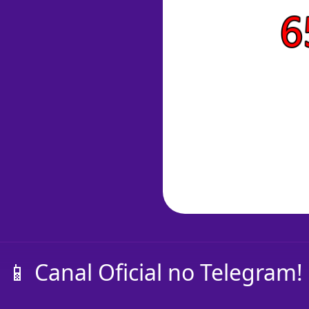
📱 Canal Oficial no Telegram!