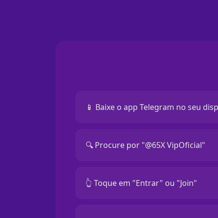
📱 Baixe o app Telegram no seu disp
🔍 Procure por "@65X VipOficial"
👆 Toque em "Entrar" ou "Join"