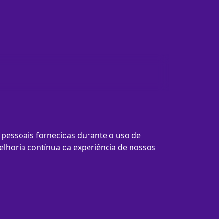
 pessoais fornecidas durante o uso de
elhoria contínua da experiência de nossos