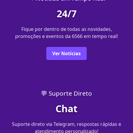
24/7
Fique por dentro de todas as novidades,
promoções e eventos da 6566 em tempo real!
Ver Notícias
💬 Suporte Direto
Chat
Suporte direto via Telegram, respostas rápidas e
atendimento personalizado!