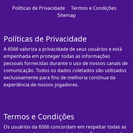
Políticas de Privacidade
Termos e Condições
Sitemap
Políticas de Privacidade
A 6566 valoriza a privacidade de seus usuários e está
empenhada em proteger todas as informações
pessoais fornecidas durante o uso de nossos canais de
comunicação. Todos os dados coletados são utilizados
exclusivamente para fins de melhoria contínua da
experiência de nossos jogadores.
Termos e Condições
Os usuários da 6566 concordam em respeitar todas as