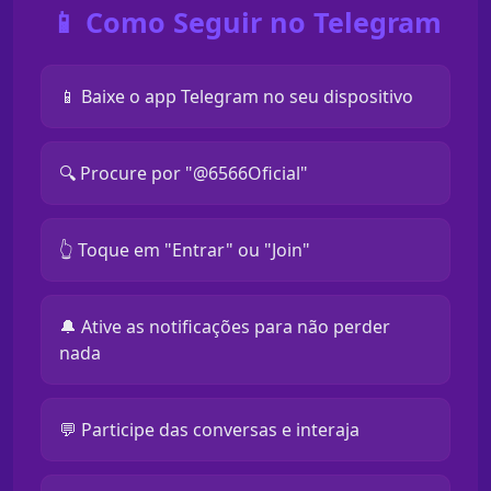
📱 Como Seguir no Telegram
📱 Baixe o app Telegram no seu dispositivo
🔍 Procure por "@6566Oficial"
👆 Toque em "Entrar" ou "Join"
🔔 Ative as notificações para não perder
nada
💬 Participe das conversas e interaja