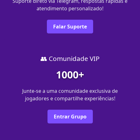
Suporte direto via Telegram, respostas rápidas e
atendimento personalizado!
Falar Suporte
👥 Comunidade VIP
1000+
Junte-se a uma comunidade exclusiva de
jogadores e compartilhe experiências!
Entrar Grupo