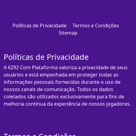
Políticas de Privacidade
Termos e Condições
Sitemap
Políticas de Privacidade
A 6292 Com Plataforma valoriza a privacidade de seus
usuários e está empenhada em proteger todas as
informações pessoais fornecidas durante o uso de
nossos canais de comunicação. Todos os dados
coletados são utilizados exclusivamente para fins de
melhoria contínua da experiência de nossos jogadores.