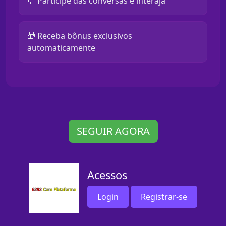
💬 Participe das conversas e interaja
🎁 Receba bônus exclusivos
automaticamente
SEGUIR AGORA
Acessos
Login
Registrar-se