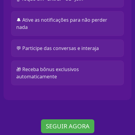
🔔 Ative as notificações para não perder
nada
💬 Participe das conversas e interaja
🎁 Receba bônus exclusivos
automaticamente
SEGUIR AGORA