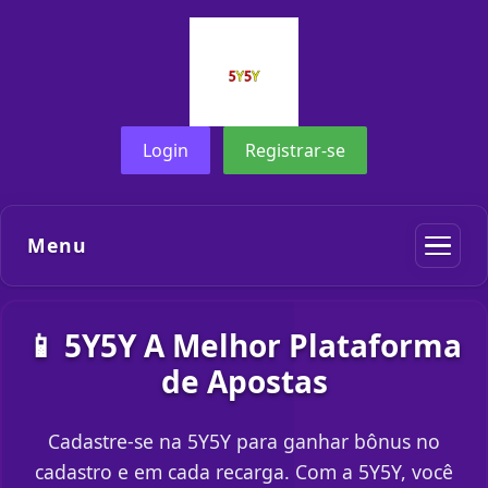
Login
Registrar-se
Menu
📱 5Y5Y A Melhor Plataforma
de Apostas
Cadastre-se na 5Y5Y para ganhar bônus no
cadastro e em cada recarga. Com a 5Y5Y, você