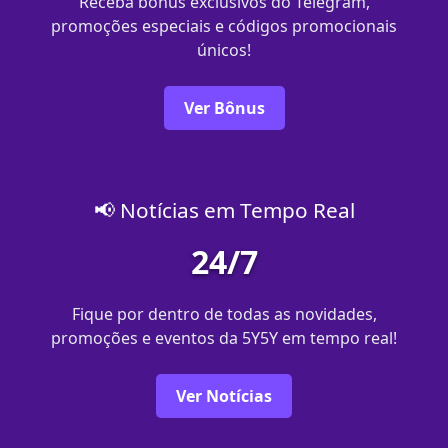
Receba bônus exclusivos do Telegram,
promoções especiais e códigos promocionais
únicos!
Ver Bônus
📢 Notícias em Tempo Real
24/7
Fique por dentro de todas as novidades,
promoções e eventos da 5Y5Y em tempo real!
Ver Notícias