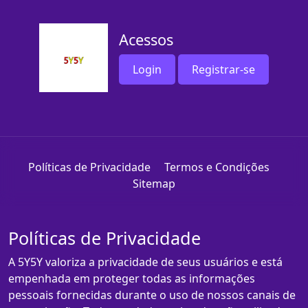
Acessos
Login
Registrar-se
Políticas de Privacidade
Termos e Condições
Sitemap
Políticas de Privacidade
A 5Y5Y valoriza a privacidade de seus usuários e está
empenhada em proteger todas as informações
pessoais fornecidas durante o uso de nossos canais de