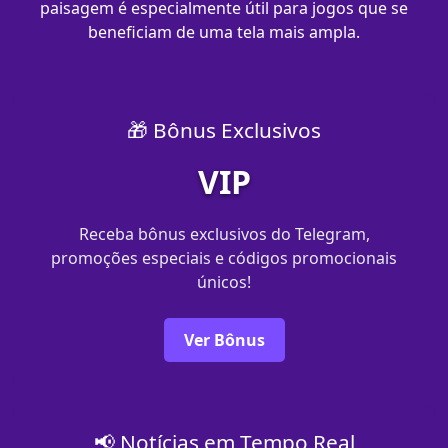
paisagem é especialmente útil para jogos que se
beneficiam de uma tela mais ampla.
🎁 Bônus Exclusivos
VIP
Receba bônus exclusivos do Telegram,
promoções especiais e códigos promocionais
únicos!
Ver Bônus
📢 Notícias em Tempo Real