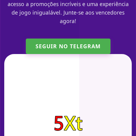
acesso a promoções incríveis e uma experiência
de jogo inigualável. Junte-se aos vencedores
agora!
SEGUIR NO TELEGRAM