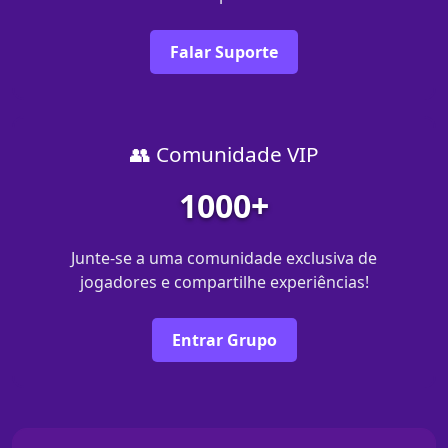
Falar Suporte
👥 Comunidade VIP
1000+
Junte-se a uma comunidade exclusiva de
jogadores e compartilhe experiências!
Entrar Grupo