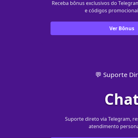
Receba bônus exclusivos do Telegra
e códigos promocionai
Ver Bônus
💬 Suporte Di
Cha
Suporte direto via Telegram, r
atendimento persona