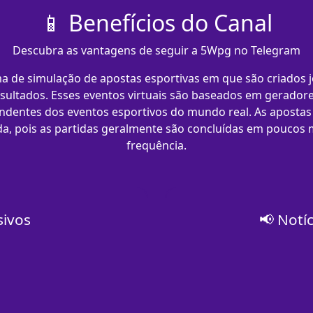
📱 Benefícios do Canal
Descubra as vantagens de seguir a 5Wpg no Telegram
rma de simulação de apostas esportivas em que são criados
sultados. Esses eventos virtuais são baseados em geradore
dentes dos eventos esportivos do mundo real. As apostas
tida, pois as partidas geralmente são concluídas em pouc
frequência.
sivos
📢 Notí