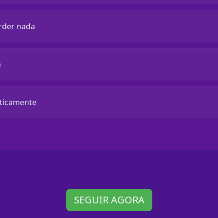
erder nada
a
aticamente
SEGUIR AGORA