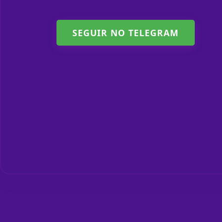
SEGUIR NO TELEGRAM