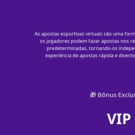
As apostas esportivas virtuais são uma fo
os jogadores podem fazer apostas nos re
predeterminadas, tornando-os indepen
experiência de apostas rápida e diver
🎁 Bônus Exclu
VIP