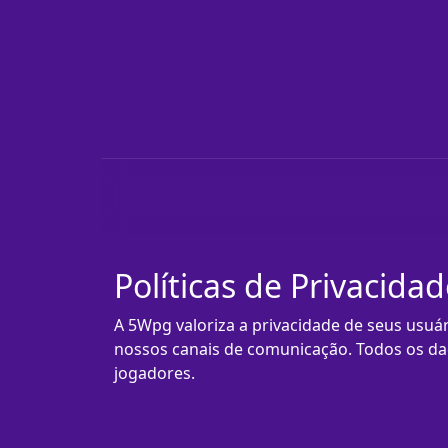
Políticas de Privacida
A 5Wpg valoriza a privacidade de seus usu
nossos canais de comunicação. Todos os dad
jogadores.