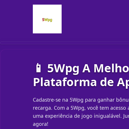
📱 5Wpg A Melho
Plataforma de A
Cadastre-se na 5Wpg para ganhar bônu
recarga. Com a 5Wpg, você tem acesso a
uma experiência de jogo inigualável. J
agora!