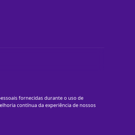
essoais fornecidas durante o uso de
elhoria contínua da experiência de nossos