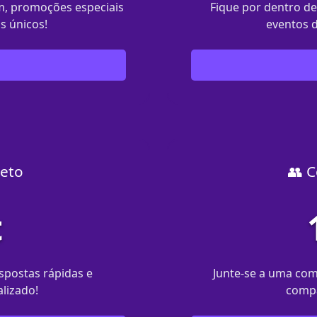
m, promoções especiais
Fique por dentro d
s únicos!
eventos 
reto
👥 
t
espostas rápidas e
Junte-se a uma com
lizado!
compa