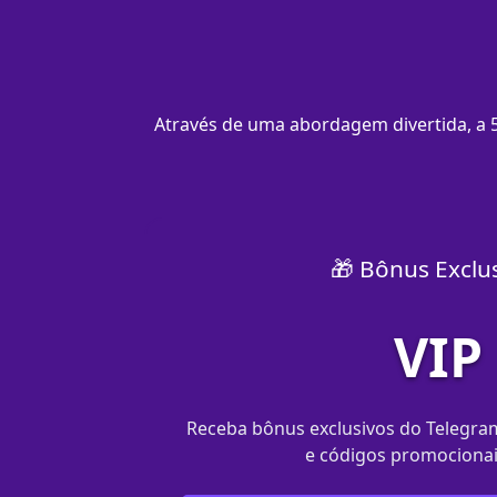
Através de uma abordagem divertida, a 
🎁 Bônus Exclu
VIP
Receba bônus exclusivos do Telegra
e códigos promocionai