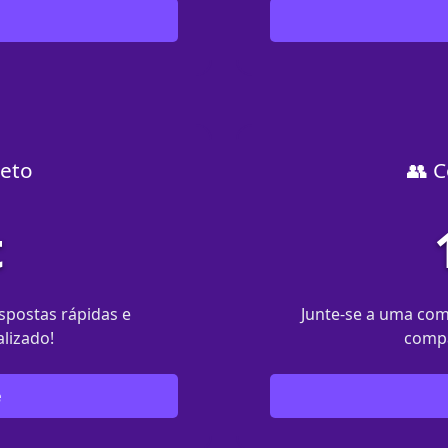
reto
👥 
t
espostas rápidas e
Junte-se a uma com
lizado!
compa
e