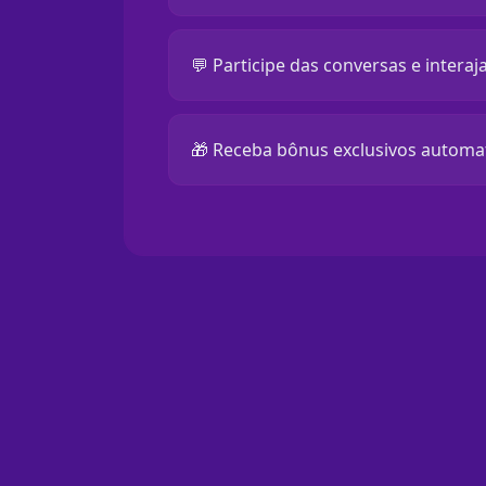
💬 Participe das conversas e interaj
🎁 Receba bônus exclusivos autom