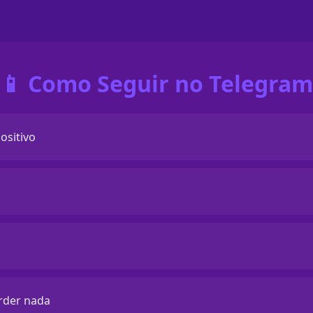
📱 Como Seguir no Telegram
ositivo
erder nada