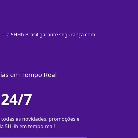
a — a 5HHh Brasil garante segurança com
cias em Tempo Real
24/7
e todas as novidades, promoções e
da 5HHh em tempo real!