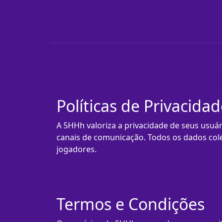
Políticas de Privacida
A 5HHh valoriza a privacidade de seus usu
canais de comunicação. Todos os dados cole
jogadores.
Termos e Condições