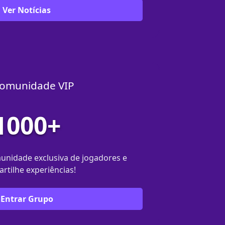
Ver Notícias
Comunidade VIP
1000+
unidade exclusiva de jogadores e
rtilhe experiências!
Entrar Grupo