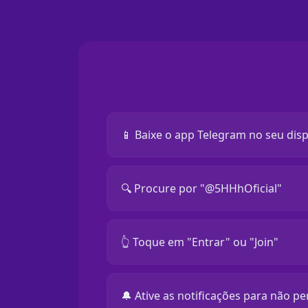
📱 Baixe o app Telegram no seu disp
🔍 Procure por "@5HHhOficial"
👆 Toque em "Entrar" ou "Join"
🔔 Ative as notificações para não p