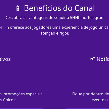
📱 Benefícios do Canal
Descubra as vantagens de seguir a 5HHh no Telegram
5HHh oferece aos jogadores uma experiência de jogo únic
atenção e rigor.
sivos
📢 Notí
m, promoções especiais
Fique por dentro d
s únicos!
eventos 