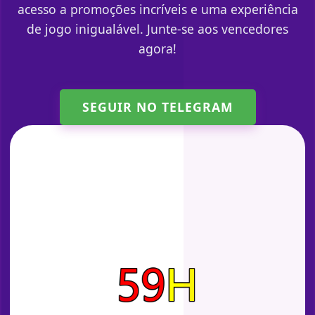
acesso a promoções incríveis e uma experiência
de jogo inigualável. Junte-se aos vencedores
agora!
SEGUIR NO TELEGRAM