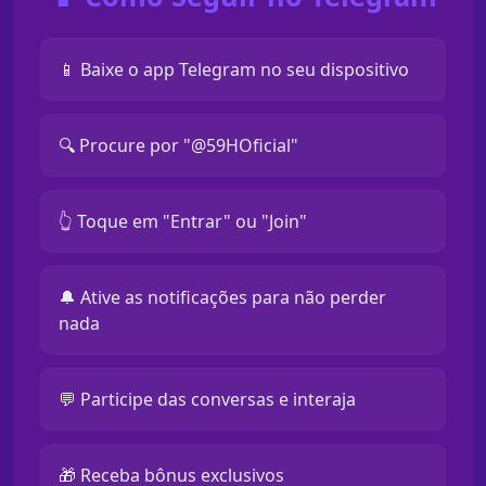
📱 Baixe o app Telegram no seu dispositivo
🔍 Procure por "@59HOficial"
👆 Toque em "Entrar" ou "Join"
🔔 Ative as notificações para não perder
nada
💬 Participe das conversas e interaja
🎁 Receba bônus exclusivos