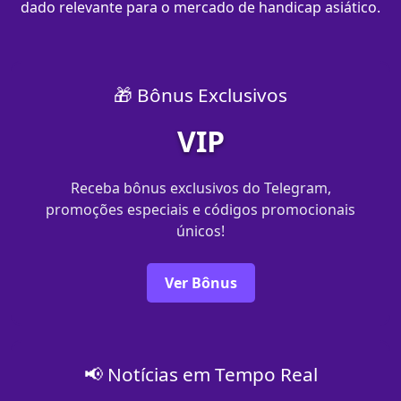
dado relevante para o mercado de handicap asiático.
🎁 Bônus Exclusivos
VIP
Receba bônus exclusivos do Telegram,
promoções especiais e códigos promocionais
únicos!
Ver Bônus
📢 Notícias em Tempo Real