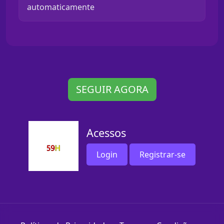
automaticamente
SEGUIR AGORA
Acessos
Login
Registrar-se