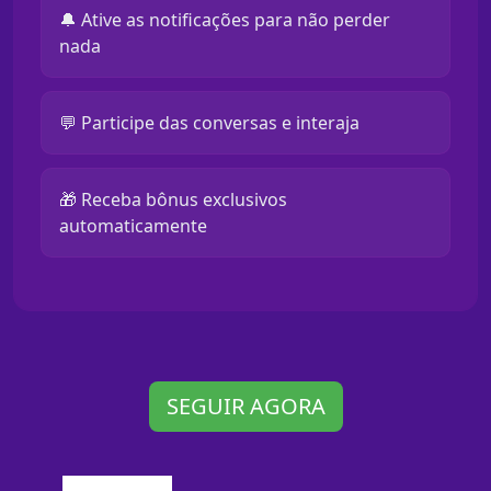
🔔 Ative as notificações para não perder
nada
💬 Participe das conversas e interaja
🎁 Receba bônus exclusivos
automaticamente
SEGUIR AGORA