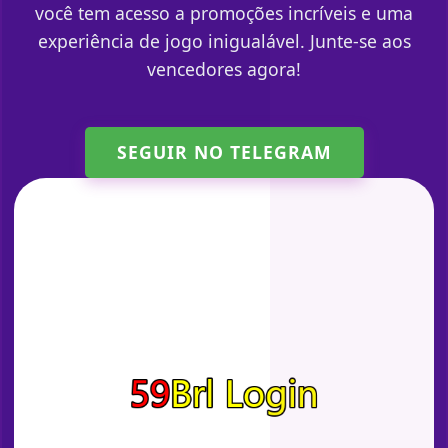
você tem acesso a promoções incríveis e uma
experiência de jogo inigualável. Junte-se aos
vencedores agora!
SEGUIR NO TELEGRAM