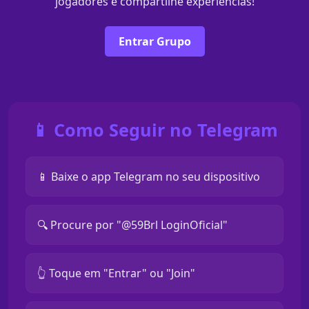
jogadores e compartilhe experiências!
Entrar Grupo
📱 Como Seguir no Telegram
📱 Baixe o app Telegram no seu dispositivo
🔍 Procure por "@59Brl LoginOficial"
👆 Toque em "Entrar" ou "Join"