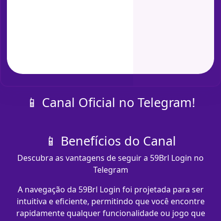
📱 Canal Oficial no Telegram!
📱 Benefícios do Canal
Descubra as vantagens de seguir a 59Brl Login no
Telegram
A navegação da 59Brl Login foi projetada para ser
intuitiva e eficiente, permitindo que você encontre
rapidamente qualquer funcionalidade ou jogo que