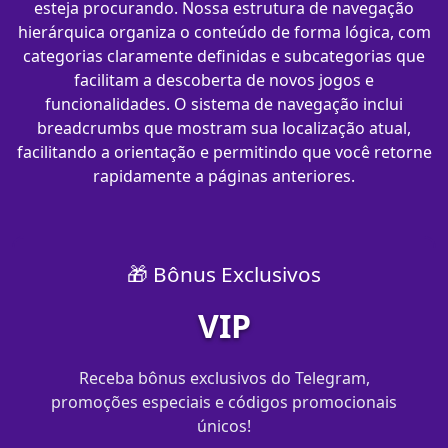
esteja procurando. Nossa estrutura de navegação
hierárquica organiza o conteúdo de forma lógica, com
categorias claramente definidas e subcategorias que
facilitam a descoberta de novos jogos e
funcionalidades. O sistema de navegação inclui
breadcrumbs que mostram sua localização atual,
facilitando a orientação e permitindo que você retorne
rapidamente a páginas anteriores.
🎁 Bônus Exclusivos
VIP
Receba bônus exclusivos do Telegram,
promoções especiais e códigos promocionais
únicos!