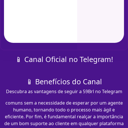
📱 Canal Oficial no Telegram!
📱 Benefícios do Canal
Descubra as vantagens de seguir a 59Brl no Telegram
comuns sem a necessidade de esperar por um agente
humano, tornando todo o processo mais ágil e
eficiente. Por fim, é fundamental realçar a importância
de um bom suporte ao cliente em qualquer plataforma