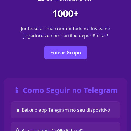
1000+
Junte-se a uma comunidade exclusiva de
jogadores e compartilhe experiências!
Entrar Grupo
📱 Como Seguir no Telegram
📱 Baixe o app Telegram no seu dispositivo
🔍 Procure por "@59BrlOficial"