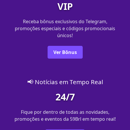
VIP
Receba bônus exclusivos do Telegram,
promoções especiais e códigos promocionais
únicos!
Ver Bônus
📢 Notícias em Tempo Real
24/7
Fique por dentro de todas as novidades,
promoções e eventos da 59Brl em tempo real!