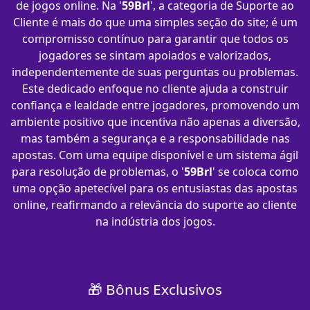
de jogos online. Na '
59Brl
', a categoria de Suporte ao
Cliente é mais do que uma simples seção do site; é um
compromisso contínuo para garantir que todos os
jogadores se sintam apoiados e valorizados,
independentemente de suas perguntas ou problemas.
Este dedicado enfoque no cliente ajuda a construir
confiança e lealdade entre jogadores, promovendo um
ambiente positivo que incentiva não apenas a diversão,
mas também a segurança e a responsabilidade nas
apostas. Com uma equipe disponível e um sistema ágil
para resolução de problemas, o '
59Brl
' se coloca como
uma opção apetecível para os entusiastas das apostas
online, reafirmando a relevância do suporte ao cliente
na indústria dos jogos.
🎁 Bônus Exclusivos