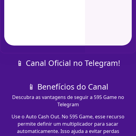
📱 Canal Oficial no Telegram!
📱 Benefícios do Canal
Descubra as vantagens de seguir a 595 Game no
Telegram
Use o Auto Cash Out. No 595 Game, esse recurso
permite definir um multiplicador para sacar
automaticamente. Isso ajuda a evitar perdas