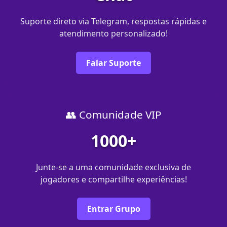
Suporte direto via Telegram, respostas rápidas e
atendimento personalizado!
Falar Suporte
👥 Comunidade VIP
1000+
Junte-se a uma comunidade exclusiva de
jogadores e compartilhe experiências!
Entrar Grupo