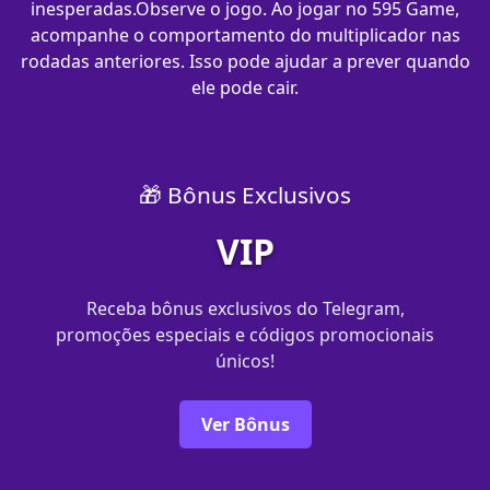
inesperadas.Observe o jogo. Ao jogar no 595 Game,
acompanhe o comportamento do multiplicador nas
rodadas anteriores. Isso pode ajudar a prever quando
ele pode cair.
🎁 Bônus Exclusivos
VIP
Receba bônus exclusivos do Telegram,
promoções especiais e códigos promocionais
únicos!
Ver Bônus