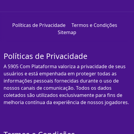
Políticas de Privacidade
Termos e Condições
Sitemap
Políticas de Privacidade
A 5905 Com Plataforma valoriza a privacidade de seus
usuários e está empenhada em proteger todas as
informações pessoais fornecidas durante o uso de
nossos canais de comunicação. Todos os dados
coletados são utilizados exclusivamente para fins de
melhoria contínua da experiência de nossos jogadores.