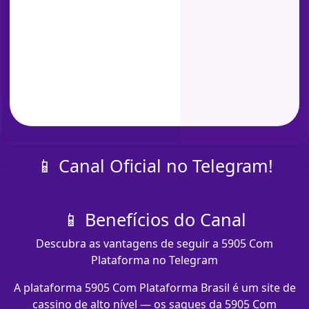
📱 Canal Oficial no Telegram!
📱 Benefícios do Canal
Descubra as vantagens de seguir a 5905 Com
Plataforma no Telegram
A plataforma 5905 Com Plataforma Brasil é um site de
cassino de alto nível — os saques da 5905 Com