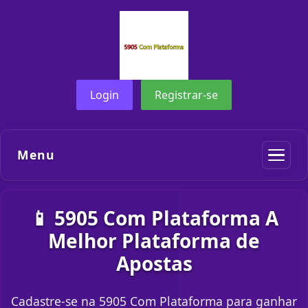
Login
Registrar-se
Menu
📱 5905 Com Plataforma A
Melhor Plataforma de
Apostas
Cadastre-se na 5905 Com Plataforma para ganhar