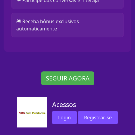
💬 Participe das conversas e interaja
🎁 Receba bônus exclusivos
automaticamente
SEGUIR AGORA
Acessos
Login
Registrar-se