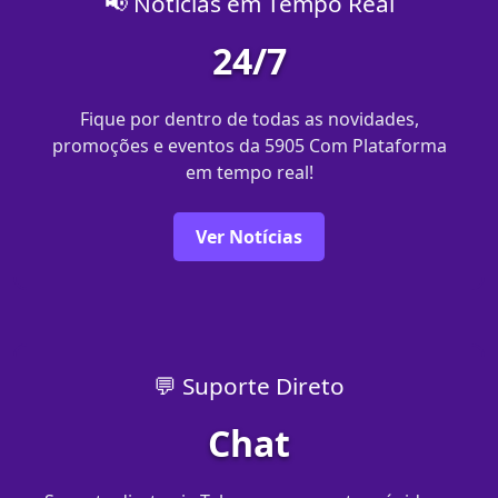
📢 Notícias em Tempo Real
24/7
Fique por dentro de todas as novidades,
promoções e eventos da 5905 Com Plataforma
em tempo real!
Ver Notícias
💬 Suporte Direto
Chat