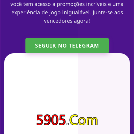
você tem acesso a promoções incríveis e uma
experiência de jogo inigualável. Junte-se aos
vencedores agora!
SEGUIR NO TELEGRAM