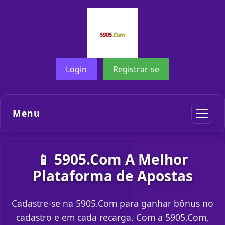
Login
Registrar-se
Menu
📱 5905.Com A Melhor
Plataforma de Apostas
Cadastre-se na 5905.Com para ganhar bônus no
cadastro e em cada recarga. Com a 5905.Com,