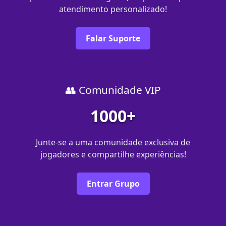
atendimento personalizado!
Falar Suporte
👥 Comunidade VIP
1000+
Junte-se a uma comunidade exclusiva de
jogadores e compartilhe experiências!
Entrar Grupo