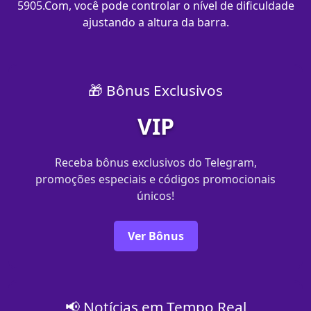
5905.Com, você pode controlar o nível de dificuldade
ajustando a altura da barra.
🎁 Bônus Exclusivos
VIP
Receba bônus exclusivos do Telegram,
promoções especiais e códigos promocionais
únicos!
Ver Bônus
📢 Notícias em Tempo Real