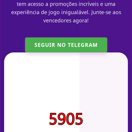
tem acesso a promoções incríveis e uma
experiência de jogo inigualável. Junte-se aos
vencedores agora!
SEGUIR NO TELEGRAM