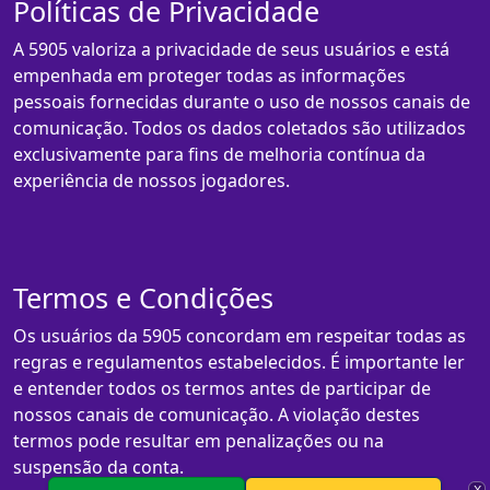
Políticas de Privacidade
A 5905 valoriza a privacidade de seus usuários e está
empenhada em proteger todas as informações
pessoais fornecidas durante o uso de nossos canais de
comunicação. Todos os dados coletados são utilizados
exclusivamente para fins de melhoria contínua da
experiência de nossos jogadores.
Termos e Condições
Os usuários da 5905 concordam em respeitar todas as
regras e regulamentos estabelecidos. É importante ler
e entender todos os termos antes de participar de
nossos canais de comunicação. A violação destes
termos pode resultar em penalizações ou na
suspensão da conta.