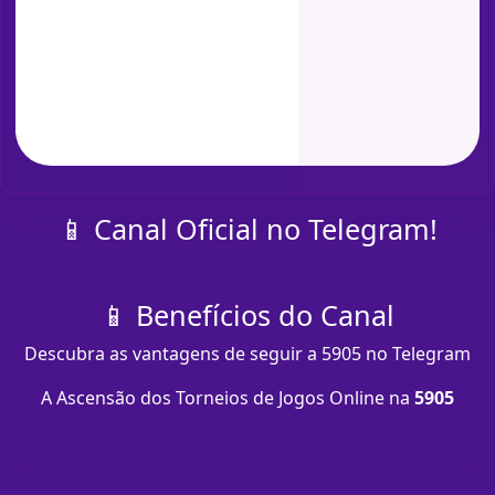
📱 Canal Oficial no Telegram!
📱 Benefícios do Canal
Descubra as vantagens de seguir a 5905 no Telegram
A Ascensão dos Torneios de Jogos Online na
5905