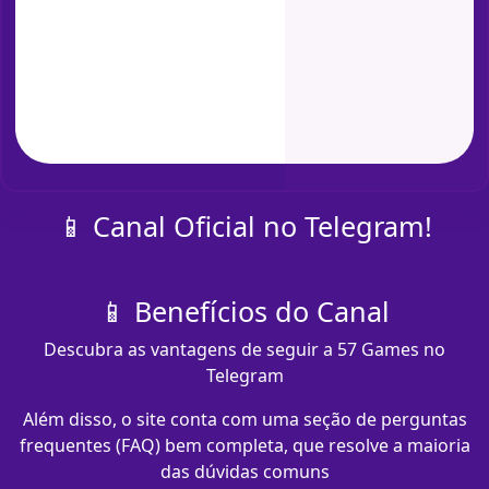
📱 Canal Oficial no Telegram!
📱 Benefícios do Canal
Descubra as vantagens de seguir a 57 Games no
Telegram
Além disso, o site conta com uma seção de perguntas
frequentes (FAQ) bem completa, que resolve a maioria
das dúvidas comuns