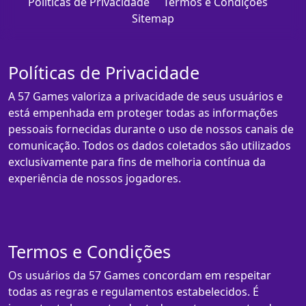
Políticas de Privacidade
Termos e Condições
Sitemap
Políticas de Privacidade
A 57 Games valoriza a privacidade de seus usuários e
está empenhada em proteger todas as informações
pessoais fornecidas durante o uso de nossos canais de
comunicação. Todos os dados coletados são utilizados
exclusivamente para fins de melhoria contínua da
experiência de nossos jogadores.
Termos e Condições
Os usuários da 57 Games concordam em respeitar
todas as regras e regulamentos estabelecidos. É