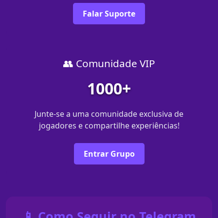
Falar Suporte
👥 Comunidade VIP
1000+
Junte-se a uma comunidade exclusiva de
jogadores e compartilhe experiências!
Entrar Grupo
📱 Como Seguir no Telegram