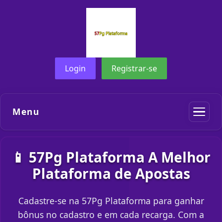
Login
Registrar-se
Menu
📱 57Pg Plataforma A Melhor
Plataforma de Apostas
Cadastre-se na 57Pg Plataforma para ganhar
bônus no cadastro e em cada recarga. Com a