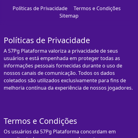
Políticas de Privacidade
Termos e Condições
Sitemap
Políticas de Privacidade
A 57Pg Plataforma valoriza a privacidade de seus
usuários e está empenhada em proteger todas as
informações pessoais fornecidas durante o uso de
nossos canais de comunicação. Todos os dados
coletados são utilizados exclusivamente para fins de
melhoria contínua da experiência de nossos jogadores.
Termos e Condições
Os usuários da 57Pg Plataforma concordam em