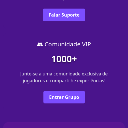
Falar Suporte
👥 Comunidade VIP
1000+
Junte-se a uma comunidade exclusiva de
jogadores e compartilhe experiências!
Entrar Grupo