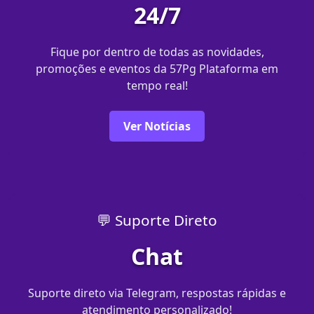
24/7
Fique por dentro de todas as novidades,
promoções e eventos da 57Pg Plataforma em
tempo real!
Ver Notícias
💬 Suporte Direto
Chat
Suporte direto via Telegram, respostas rápidas e
atendimento personalizado!