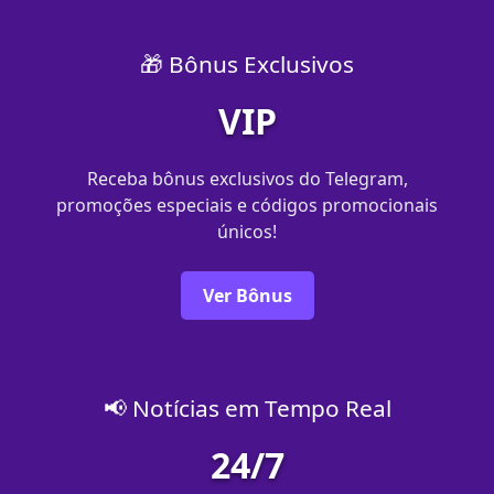
🎁 Bônus Exclusivos
VIP
Receba bônus exclusivos do Telegram,
promoções especiais e códigos promocionais
únicos!
Ver Bônus
📢 Notícias em Tempo Real
24/7