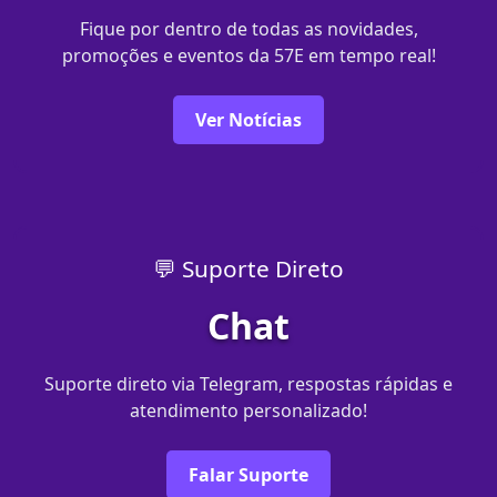
Fique por dentro de todas as novidades,
promoções e eventos da 57E em tempo real!
Ver Notícias
💬 Suporte Direto
Chat
Suporte direto via Telegram, respostas rápidas e
atendimento personalizado!
Falar Suporte