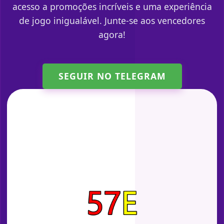
acesso a promoções incríveis e uma experiência
de jogo inigualável. Junte-se aos vencedores
agora!
SEGUIR NO TELEGRAM