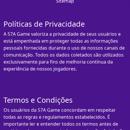
Sitemap
Políticas de Privacidade
A 57A Game valoriza a privacidade de seus usuários e
está empenhada em proteger todas as informações
pessoais fornecidas durante o uso de nossos canais de
comunicação. Todos os dados coletados são utilizados
exclusivamente para fins de melhoria contínua da
experiência de nossos jogadores.
Termos e Condições
Os usuários da 57A Game concordam em respeitar
todas as regras e regulamentos estabelecidos. É
importante ler e entender todos os termos antes de