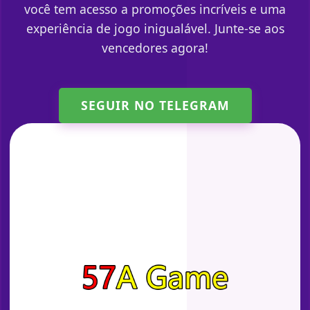
você tem acesso a promoções incríveis e uma
experiência de jogo inigualável. Junte-se aos
vencedores agora!
SEGUIR NO TELEGRAM