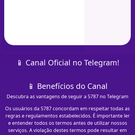
📱 Canal Oficial no Telegram!
📱 Benefícios do Canal
Descubra as vantagens de seguir a 5787 no Telegram
Os usuários da 5787 concordam em respeitar todas as
regras e regulamentos estabelecidos. É importante ler
e entender todos os termos antes de utilizar nossos
serviços. A violação destes termos pode resultar em