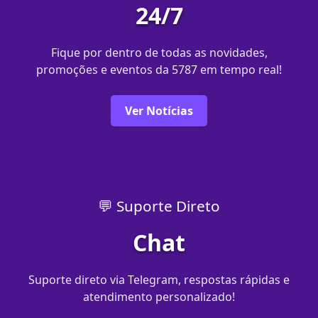
24/7
Fique por dentro de todas as novidades,
promoções e eventos da 5787 em tempo real!
Ver Notícias
💬 Suporte Direto
Chat
Suporte direto via Telegram, respostas rápidas e
atendimento personalizado!