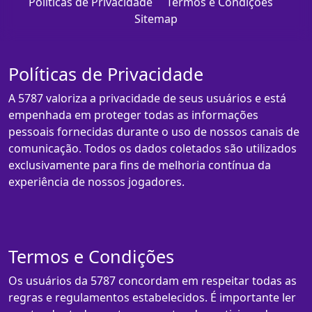
Políticas de Privacidade
Termos e Condições
Sitemap
Políticas de Privacidade
A 5787 valoriza a privacidade de seus usuários e está
empenhada em proteger todas as informações
pessoais fornecidas durante o uso de nossos canais de
comunicação. Todos os dados coletados são utilizados
exclusivamente para fins de melhoria contínua da
experiência de nossos jogadores.
Termos e Condições
Os usuários da 5787 concordam em respeitar todas as
regras e regulamentos estabelecidos. É importante ler