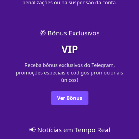
penalizações ou na suspensão da conta.
🎁 Bônus Exclusivos
VIP
Receba bônus exclusivos do Telegram,
promoções especiais e códigos promocionais
únicos!
Ver Bônus
📢 Notícias em Tempo Real