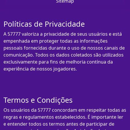
Sitemap
Políticas de Privacidade
A 57777 valoriza a privacidade de seus usuários e está
empenhada em proteger todas as informações
pessoais fornecidas durante o uso de nossos canais de
comunicação. Todos os dados coletados são utilizados
exclusivamente para fins de melhoria contínua da
experiência de nossos jogadores.
Termos e Condições
Os usuários da 57777 concordam em respeitar todas as
regras e regulamentos estabelecidos. É importante ler
e entender todos os termos antes de participar de