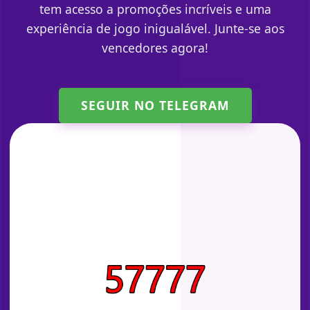
tem acesso a promoções incríveis e uma
experiência de jogo inigualável. Junte-se aos
vencedores agora!
SEGUIR NO TELEGRAM