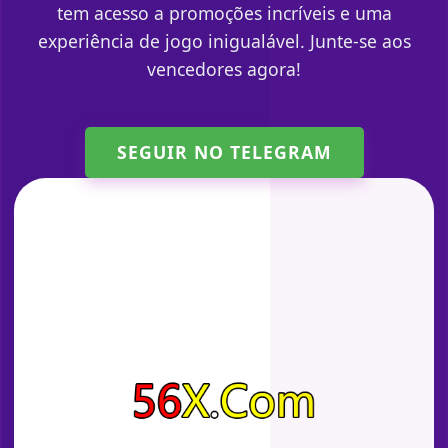
tem acesso a promoções incríveis e uma
experiência de jogo inigualável. Junte-se aos
vencedores agora!
SEGUIR NO TELEGRAM