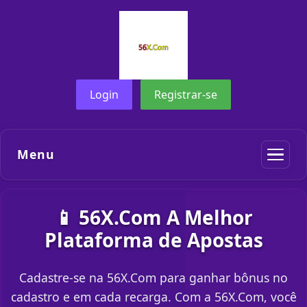
Login
Registrar-se
Menu
📱 56X.Com A Melhor
Plataforma de Apostas
Cadastre-se na 56X.Com para ganhar bônus no
cadastro e em cada recarga. Com a 56X.Com, você