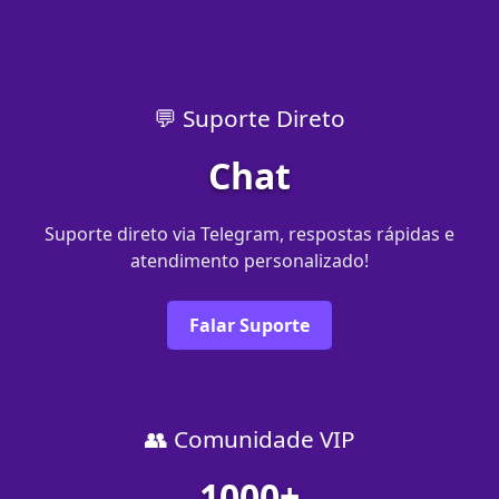
💬 Suporte Direto
Chat
Suporte direto via Telegram, respostas rápidas e
atendimento personalizado!
Falar Suporte
👥 Comunidade VIP
1000+