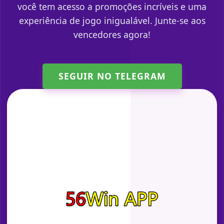
você tem acesso a promoções incríveis e uma
experiência de jogo inigualável. Junte-se aos
vencedores agora!
SEGUIR NO TELEGRAM