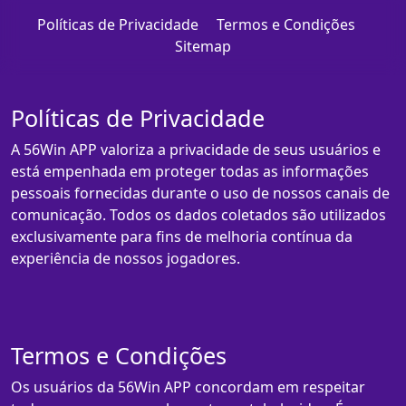
Políticas de Privacidade
Termos e Condições
Sitemap
Políticas de Privacidade
A 56Win APP valoriza a privacidade de seus usuários e
está empenhada em proteger todas as informações
pessoais fornecidas durante o uso de nossos canais de
comunicação. Todos os dados coletados são utilizados
exclusivamente para fins de melhoria contínua da
experiência de nossos jogadores.
Termos e Condições
Os usuários da 56Win APP concordam em respeitar