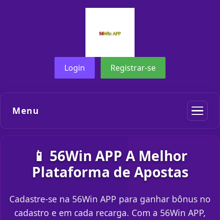
Login
Registrar-se
Menu
📱 56Win APP A Melhor
Plataforma de Apostas
Cadastre-se na 56Win APP para ganhar bônus no
cadastro e em cada recarga. Com a 56Win APP,