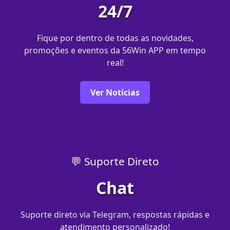
24/7
Fique por dentro de todas as novidades,
promoções e eventos da 56Win APP em tempo
real!
Ver Notícias
💬 Suporte Direto
Chat
Suporte direto via Telegram, respostas rápidas e
atendimento personalizado!