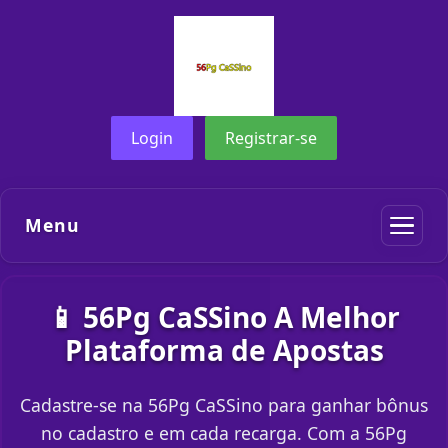
Login
Registrar-se
Menu
📱 56Pg CaSSino A Melhor
Plataforma de Apostas
Cadastre-se na 56Pg CaSSino para ganhar bônus
no cadastro e em cada recarga. Com a 56Pg