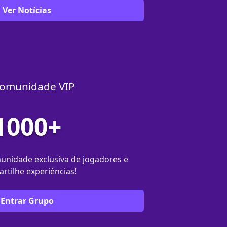
Ver Notícias
Comunidade VIP
1000+
unidade exclusiva de jogadores e
rtilhe experiências!
Entrar Grupo