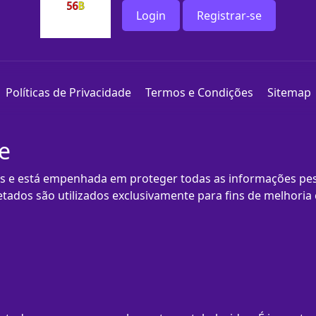
Login
Registrar-se
Políticas de Privacidade
Termos e Condições
Sitemap
de
ios e está empenhada em proteger todas as informações pe
tados são utilizados exclusivamente para fins de melhoria