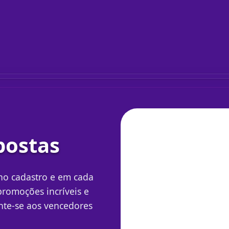
postas
no cadastro e em cada
promoções incríveis e
unte-se aos vencedores