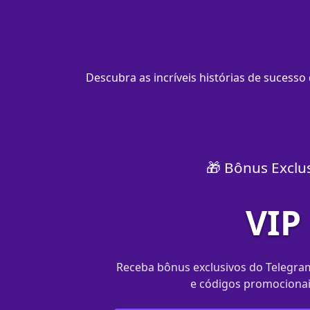
Descubra as incríveis histórias de sucess
🎁 Bônus Exclu
VIP
Receba bônus exclusivos do Telegra
e códigos promocionai