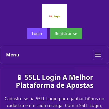
Login
Registrar-se
Menu
📱 55LL Login A Melhor
Plataforma de Apostas
Cadastre-se na 55LL Login para ganhar bônus no
cadastro e em cada recarga. Com a 55LL Login,