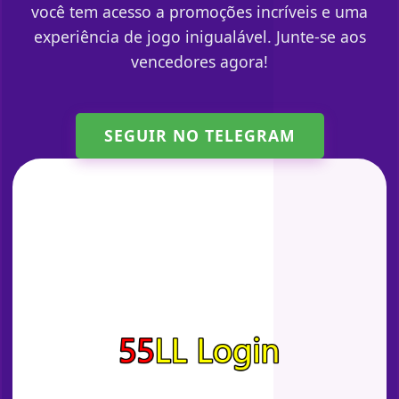
você tem acesso a promoções incríveis e uma
experiência de jogo inigualável. Junte-se aos
vencedores agora!
SEGUIR NO TELEGRAM