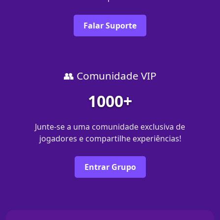
Falar Suporte
👥 Comunidade VIP
1000+
Junte-se a uma comunidade exclusiva de
jogadores e compartilhe experiências!
Entrar Grupo