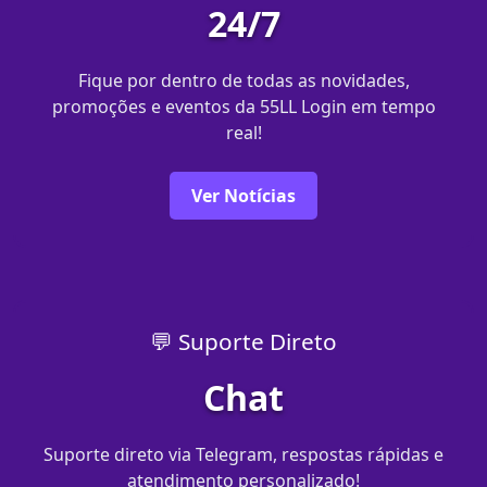
24/7
Fique por dentro de todas as novidades,
promoções e eventos da 55LL Login em tempo
real!
Ver Notícias
💬 Suporte Direto
Chat
Suporte direto via Telegram, respostas rápidas e
atendimento personalizado!