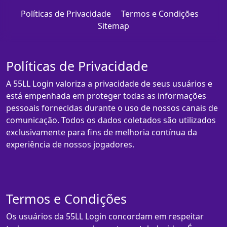
Políticas de Privacidade
Termos e Condições
Sitemap
Políticas de Privacidade
A 55LL Login valoriza a privacidade de seus usuários e
está empenhada em proteger todas as informações
pessoais fornecidas durante o uso de nossos canais de
comunicação. Todos os dados coletados são utilizados
exclusivamente para fins de melhoria contínua da
experiência de nossos jogadores.
Termos e Condições
Os usuários da 55LL Login concordam em respeitar