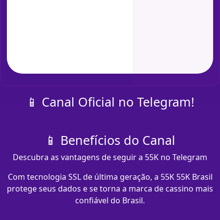
📱 Canal Oficial no Telegram!
📱 Benefícios do Canal
Descubra as vantagens de seguir a 55K no Telegram
Com tecnologia SSL de última geração, a 55K 55K Brasil
protege seus dados e se torna a marca de cassino mais
confiável do Brasil.