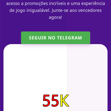
acesso a promoções incríveis e uma experiência
de jogo inigualável. Junte-se aos vencedores
agora!
SEGUIR NO TELEGRAM