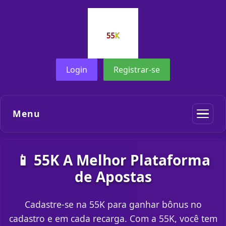
Login
Registrar-se
Menu
📱 55K A Melhor Plataforma
de Apostas
Cadastre-se na 55K para ganhar bônus no
cadastro e em cada recarga. Com a 55K, você tem