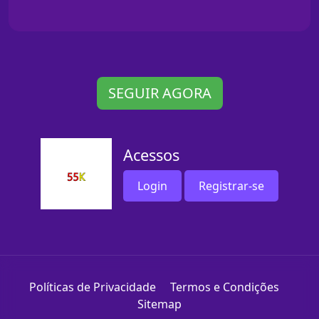
SEGUIR AGORA
Acessos
Login
Registrar-se
Políticas de Privacidade
Termos e Condições
Sitemap