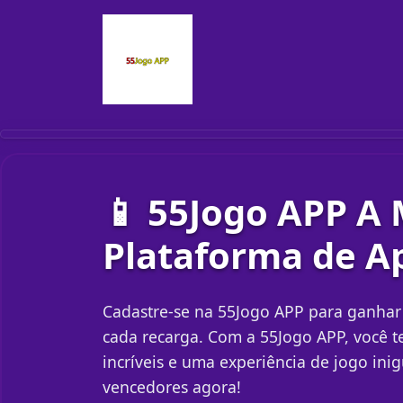
📱 55Jogo APP A
Plataforma de A
Cadastre-se na 55Jogo APP para ganhar
cada recarga. Com a 55Jogo APP, você 
incríveis e uma experiência de jogo inig
vencedores agora!