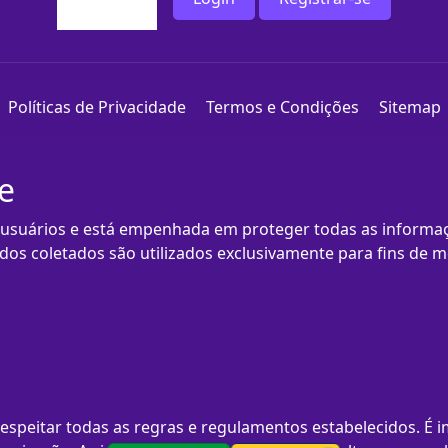
Políticas de Privacidade
Termos e Condições
Sitemap
de
s usuários e está empenhada em proteger todas as informa
os coletados são utilizados exclusivamente para fins de m
peitar todas as regras e regulamentos estabelecidos. É i