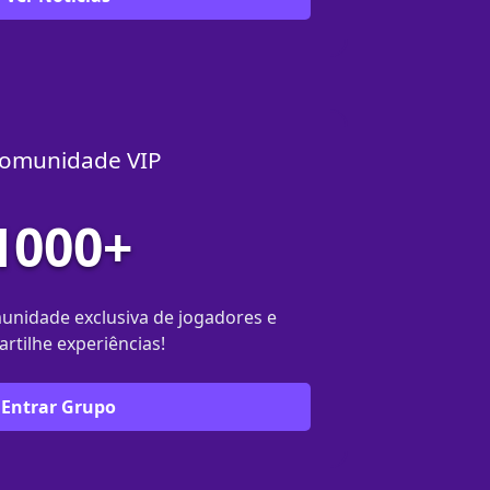
Comunidade VIP
1000+
unidade exclusiva de jogadores e
rtilhe experiências!
Entrar Grupo