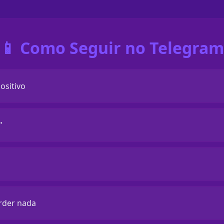
📱 Como Seguir no Telegram
ositivo
"
erder nada