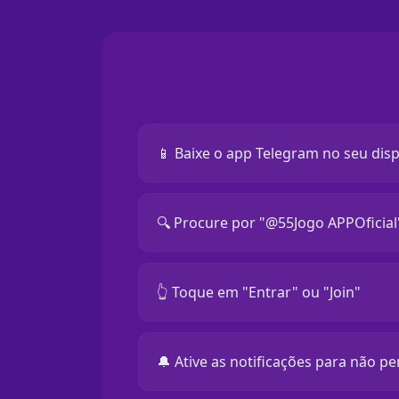
📱 Baixe o app Telegram no seu disp
🔍 Procure por "@55Jogo APPOficial
👆 Toque em "Entrar" ou "Join"
🔔 Ative as notificações para não p