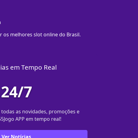
m
os melhores slot online do Brasil.
cias em Tempo Real
24/7
e todas as novidades, promoções e
55Jogo APP em tempo real!
Ver Notícias