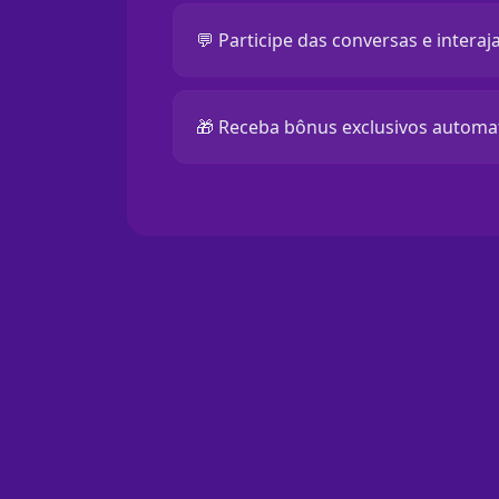
💬 Participe das conversas e interaj
🎁 Receba bônus exclusivos autom