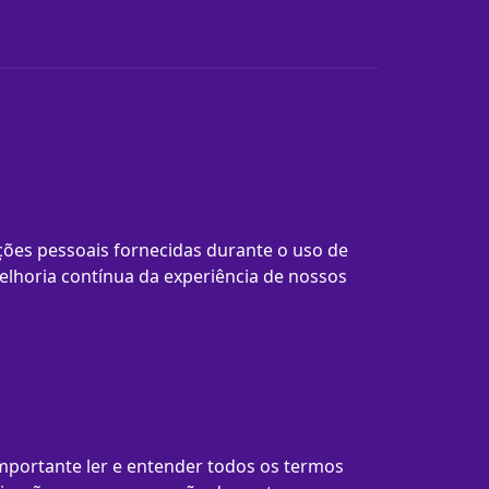
ções pessoais fornecidas durante o uso de
elhoria contínua da experiência de nossos
mportante ler e entender todos os termos