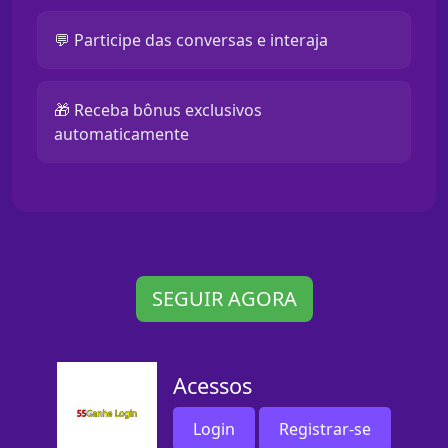
💬 Participe das conversas e interaja
🎁 Receba bônus exclusivos
automaticamente
SEGUIR AGORA
Acessos
Login
Registrar-se