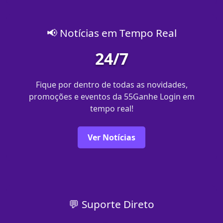
📢 Notícias em Tempo Real
24/7
Fique por dentro de todas as novidades,
promoções e eventos da 55Ganhe Login em
tempo real!
Ver Notícias
💬 Suporte Direto