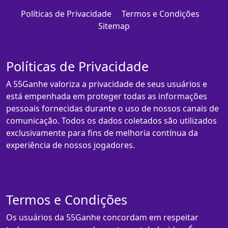
Políticas de Privacidade
Termos e Condições
Sitemap
Políticas de Privacidade
A 55Ganhe valoriza a privacidade de seus usuários e
está empenhada em proteger todas as informações
pessoais fornecidas durante o uso de nossos canais de
comunicação. Todos os dados coletados são utilizados
exclusivamente para fins de melhoria contínua da
experiência de nossos jogadores.
Termos e Condições
Os usuários da 55Ganhe concordam em respeitar