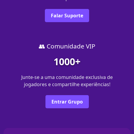
Falar Suporte
👥 Comunidade VIP
1000+
Junte-se a uma comunidade exclusiva de
jogadores e compartilhe experiências!
Entrar Grupo