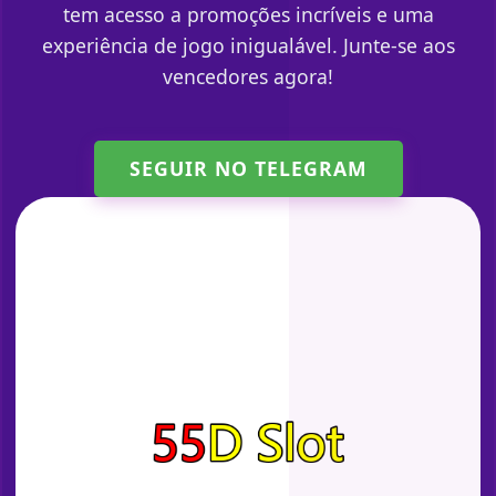
tem acesso a promoções incríveis e uma
experiência de jogo inigualável. Junte-se aos
vencedores agora!
SEGUIR NO TELEGRAM