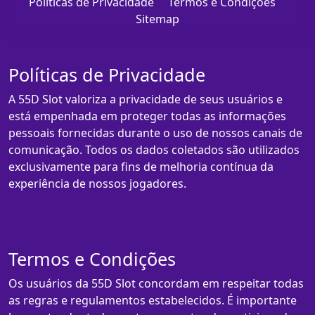
Políticas de Privacidade
Termos e Condições
Sitemap
Políticas de Privacidade
A 55D Slot valoriza a privacidade de seus usuários e
está empenhada em proteger todas as informações
pessoais fornecidas durante o uso de nossos canais de
comunicação. Todos os dados coletados são utilizados
exclusivamente para fins de melhoria contínua da
experiência de nossos jogadores.
Termos e Condições
Os usuários da 55D Slot concordam em respeitar todas
as regras e regulamentos estabelecidos. É importante