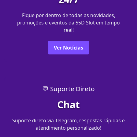
Fique por dentro de todas as novidades,
promoções e eventos da 55D Slot em tempo
real!
Ver Notícias
💬 Suporte Direto
Chat
Suporte direto via Telegram, respostas rápidas e
atendimento personalizado!