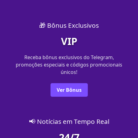
🎁 Bônus Exclusivos
VIP
Receba bônus exclusivos do Telegram,
promoções especiais e códigos promocionais
únicos!
Ver Bônus
📢 Notícias em Tempo Real
24/7