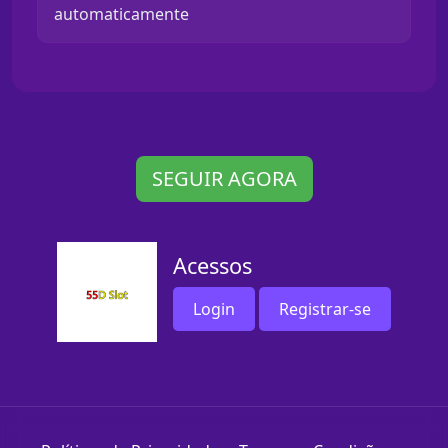
automaticamente
SEGUIR AGORA
Acessos
Login
Registrar-se