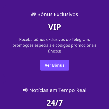
🎁 Bônus Exclusivos
VIP
Receba bônus exclusivos do Telegram,
promoções especiais e códigos promocionais
únicos!
Ver Bônus
📢 Notícias em Tempo Real
24/7