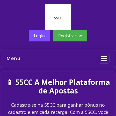
Login
Registrar-se
Menu
📱 55CC A Melhor Plataforma
de Apostas
Cadastre-se na 55CC para ganhar bônus no
cadastro e em cada recarga. Com a 55CC, você