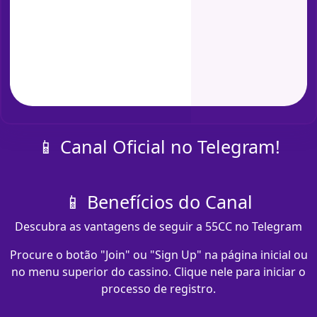
📱 Canal Oficial no Telegram!
📱 Benefícios do Canal
Descubra as vantagens de seguir a 55CC no Telegram
Procure o botão "Join" ou "Sign Up" na página inicial ou
no menu superior do cassino. Clique nele para iniciar o
processo de registro.