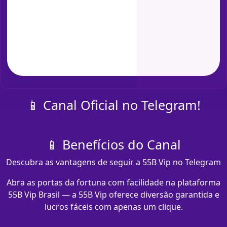
📱 Canal Oficial no Telegram!
📱 Benefícios do Canal
Descubra as vantagens de seguir a 55B Vip no Telegram
Abra as portas da fortuna com facilidade na plataforma
55B Vip Brasil — a 55B Vip oferece diversão garantida e
lucros fáceis com apenas um clique.