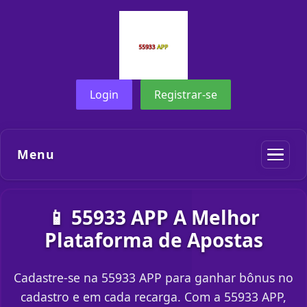
Login
Registrar-se
Menu
📱 55933 APP A Melhor
Plataforma de Apostas
Cadastre-se na 55933 APP para ganhar bônus no
cadastro e em cada recarga. Com a 55933 APP,