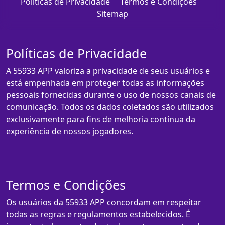
Políticas de Privacidade
Termos e Condições
Sitemap
Políticas de Privacidade
A 55933 APP valoriza a privacidade de seus usuários e
está empenhada em proteger todas as informações
pessoais fornecidas durante o uso de nossos canais de
comunicação. Todos os dados coletados são utilizados
exclusivamente para fins de melhoria contínua da
experiência de nossos jogadores.
Termos e Condições
Os usuários da 55933 APP concordam em respeitar
todas as regras e regulamentos estabelecidos. É