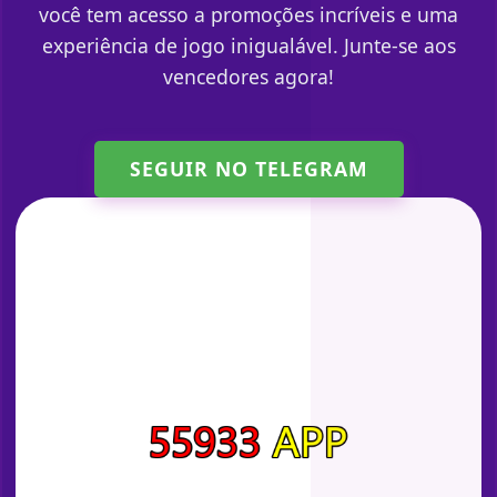
você tem acesso a promoções incríveis e uma
experiência de jogo inigualável. Junte-se aos
vencedores agora!
SEGUIR NO TELEGRAM