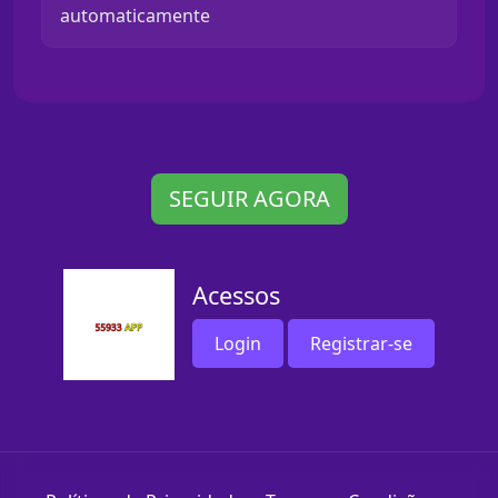
automaticamente
SEGUIR AGORA
Acessos
Login
Registrar-se