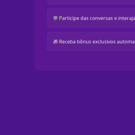
💬 Participe das conversas e interaj
🎁 Receba bônus exclusivos autom