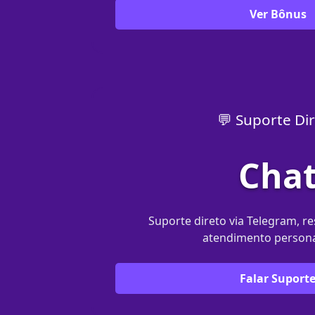
Ver Bônus
💬 Suporte Di
Cha
Suporte direto via Telegram, r
atendimento persona
Falar Suport