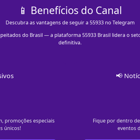
📱 Benefícios do Canal
Descubra as vantagens de seguir a 55933 no Telegram
peitados do Brasil — a plataforma 55933 Brasil lidera o se
definitiva.
sivos
📢 Notí
m, promoções especiais
Fique por dentro d
s únicos!
eventos 