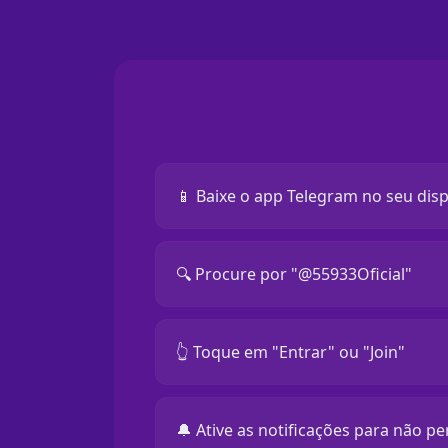
📱 Baixe o app Telegram no seu disp
🔍 Procure por "@55933Oficial"
👆 Toque em "Entrar" ou "Join"
🔔 Ative as notificações para não p