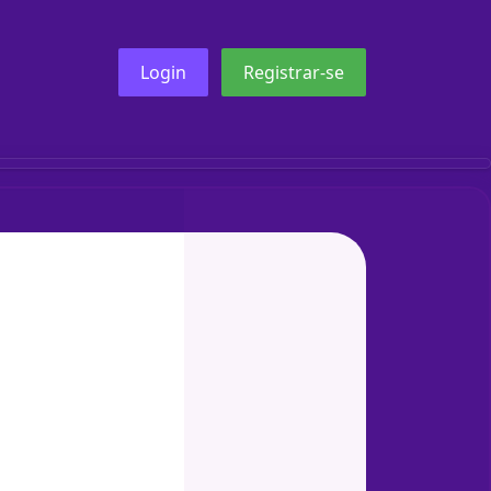
Login
Registrar-se