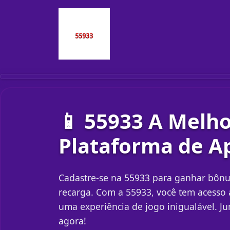
📱 55933 A Melh
Plataforma de A
Cadastre-se na 55933 para ganhar bônu
recarga. Com a 55933, você tem acesso 
uma experiência de jogo inigualável. J
agora!