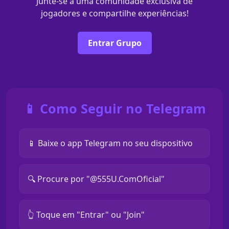
Junte-se a uma comunidade exclusiva de
jogadores e compartilhe experiências!
Entrar Grupo
📱 Como Seguir no Telegram
📱 Baixe o app Telegram no seu dispositivo
🔍 Procure por "@555U.ComOficial"
👆 Toque em "Entrar" ou "Join"