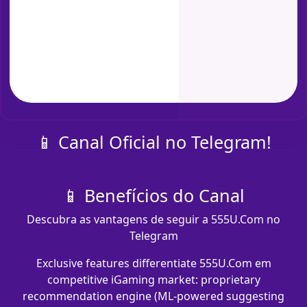
📱 Canal Oficial no Telegram!
📱 Benefícios do Canal
Descubra as vantagens de seguir a 555U.Com no
Telegram
Exclusive features differentiate 555U.Com em
competitive iGaming market: proprietary
recommendation engine (ML-powered suggesting