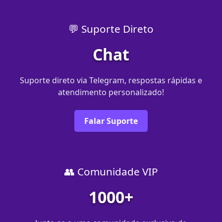
💬 Suporte Direto
Chat
Suporte direto via Telegram, respostas rápidas e
atendimento personalizado!
Falar Suporte
👥 Comunidade VIP
1000+