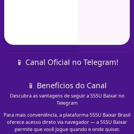
📱 Canal Oficial no Telegram!
📱 Benefícios do Canal
Descubra as vantagens de seguir a 555U Baixar no
Telegram
Para mais conveniência, a plataforma 555U Baixar Brasil
oferece acesso direto via navegador — a 555U Baixar
permite que você jogue quando e onde quiser.