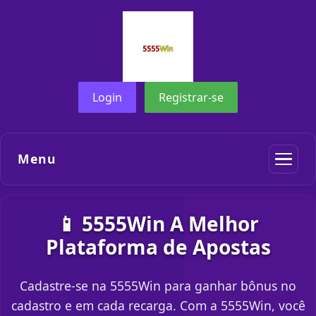
Login
Registrar-se
Menu
📱 5555Win A Melhor
Plataforma de Apostas
Cadastre-se na 5555Win para ganhar bônus no
cadastro e em cada recarga. Com a 5555Win, você