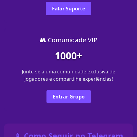
Falar Suporte
👥 Comunidade VIP
1000+
Junte-se a uma comunidade exclusiva de
jogadores e compartilhe experiências!
Entrar Grupo
📱 Como Seguir no Telegram