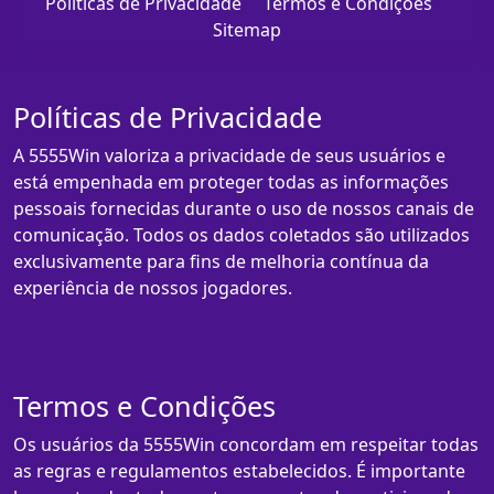
Políticas de Privacidade
Termos e Condições
Sitemap
Políticas de Privacidade
A 5555Win valoriza a privacidade de seus usuários e
está empenhada em proteger todas as informações
pessoais fornecidas durante o uso de nossos canais de
comunicação. Todos os dados coletados são utilizados
exclusivamente para fins de melhoria contínua da
experiência de nossos jogadores.
Termos e Condições
Os usuários da 5555Win concordam em respeitar todas
as regras e regulamentos estabelecidos. É importante