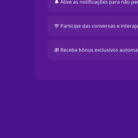
🔔 Ative as notificações para não p
💬 Participe das conversas e interaj
🎁 Receba bônus exclusivos autom