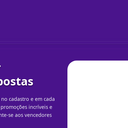
r
postas
 no cadastro e em cada
 promoções incríveis e
unte-se aos vencedores