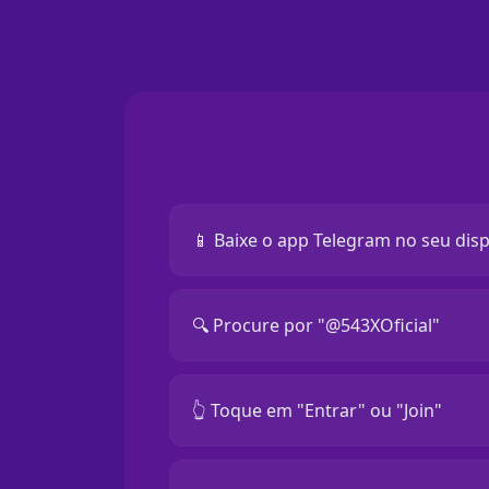
📱 Baixe o app Telegram no seu disp
🔍 Procure por "@543XOficial"
👆 Toque em "Entrar" ou "Join"