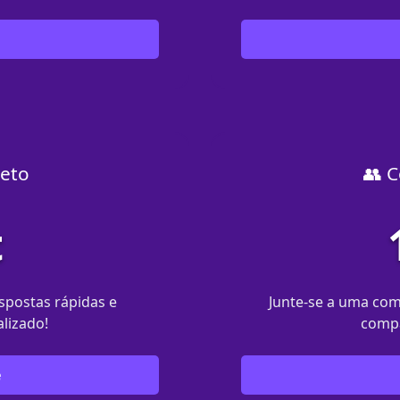
reto
👥 
t
espostas rápidas e
Junte-se a uma com
lizado!
compa
e