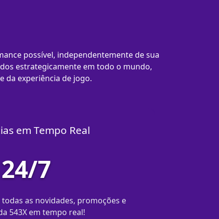
rmance possível, independentemente de sua
izados estrategicamente em todo o mundo,
 da experiência de jogo.
cias em Tempo Real
24/7
e todas as novidades, promoções e
da 543X em tempo real!