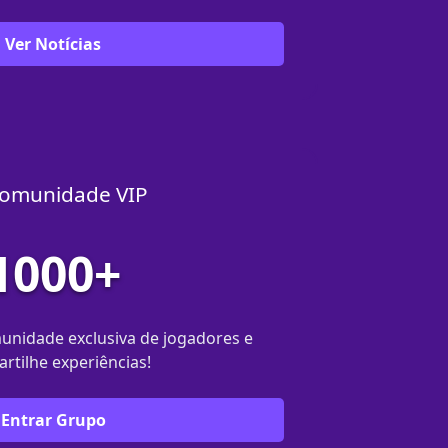
Ver Notícias
Comunidade VIP
1000+
unidade exclusiva de jogadores e
rtilhe experiências!
Entrar Grupo