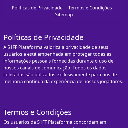
Políticas de Privacidade
Termos e Condições
Sitemap
Políticas de Privacidade
A 51FF Plataforma valoriza a privacidade de seus
usuários e está empenhada em proteger todas as
informações pessoais fornecidas durante o uso de
nossos canais de comunicação. Todos os dados
coletados são utilizados exclusivamente para fins de
melhoria contínua da experiência de nossos jogadores.
Termos e Condições
Os usuários da 51FF Plataforma concordam em