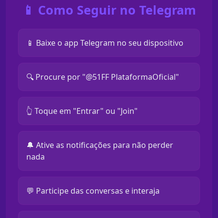
📱 Como Seguir no Telegram
📱 Baixe o app Telegram no seu dispositivo
🔍 Procure por "@51FF PlataformaOficial"
👆 Toque em "Entrar" ou "Join"
🔔 Ative as notificações para não perder
nada
💬 Participe das conversas e interaja