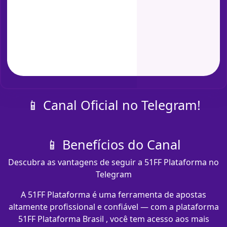
📱 Canal Oficial no Telegram!
📱 Benefícios do Canal
Descubra as vantagens de seguir a 51FF Plataforma no
Telegram
A 51FF Plataforma é uma ferramenta de apostas
altamente profissional e confiável — com a plataforma
51FF Plataforma Brasil , você tem acesso aos mais