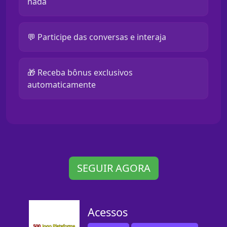
nada
💬 Participe das conversas e interaja
🎁 Receba bônus exclusivos
automaticamente
SEGUIR AGORA
Acessos