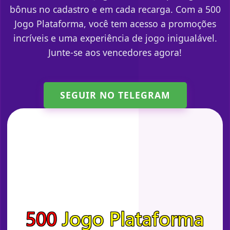
bônus no cadastro e em cada recarga. Com a 500
Jogo Plataforma, você tem acesso a promoções
incríveis e uma experiência de jogo inigualável.
Junte-se aos vencedores agora!
SEGUIR NO TELEGRAM