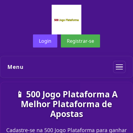
Login
Registrar-se
Menu
📱 500 Jogo Plataforma A
Melhor Plataforma de
Apostas
Cadastre-se na 500 Jogo Plataforma para ganhar