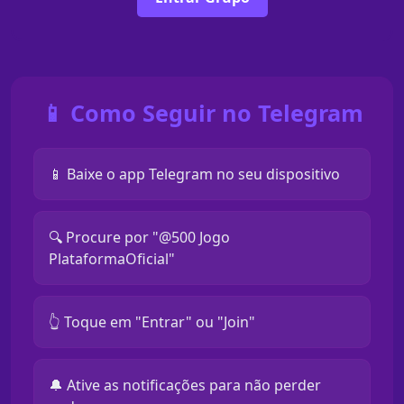
📱 Como Seguir no Telegram
📱 Baixe o app Telegram no seu dispositivo
🔍 Procure por "@500 Jogo
PlataformaOficial"
👆 Toque em "Entrar" ou "Join"
🔔 Ative as notificações para não perder