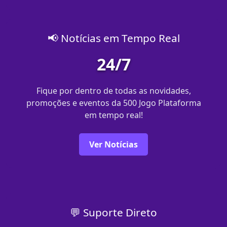
📢 Notícias em Tempo Real
24/7
Fique por dentro de todas as novidades,
promoções e eventos da 500 Jogo Plataforma
em tempo real!
Ver Notícias
💬 Suporte Direto