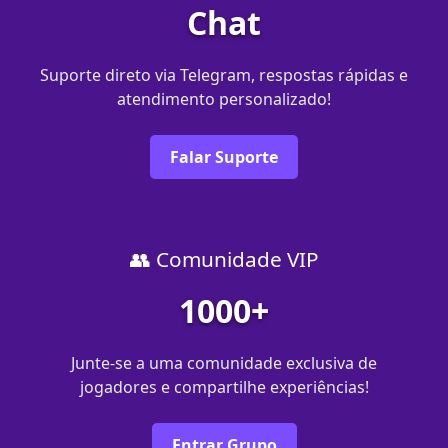
Chat
Suporte direto via Telegram, respostas rápidas e
atendimento personalizado!
Falar Suporte
👥 Comunidade VIP
1000+
Junte-se a uma comunidade exclusiva de
jogadores e compartilhe experiências!
Entrar Grupo