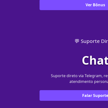
Ver Bônus
💬 Suporte Di
Cha
Suporte direto via Telegram, r
atendimento persona
Falar Suport