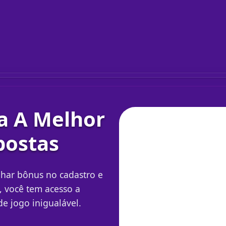
a A Melhor
postas
nhar bônus no cadastro e
, você tem acesso a
e jogo inigualável.