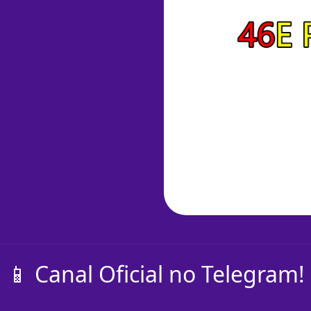
📱 Canal Oficial no Telegram!